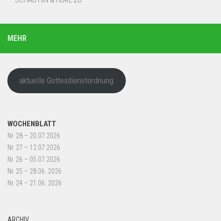
SCHAU HIN & HÖRE ZU
MEHR
aktuelle Gottesdienstordnung
WOCHENBLATT
Nr. 28 – 20.07.2026
Nr. 27 – 12.07.2026
Nr. 26 – 05.07.2026
Nr. 25 – 28.06..2026
Nr. 24 – 21.06..2026
ARCHIV