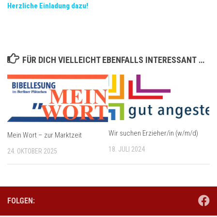
Herzliche Einladung dazu!
FÜR DICH VIELLEICHT EBENFALLS INTERESSANT …
Wir suchen Erzieher/in (w/m/d)
Mein Wort – zur Marktzeit
18. JULI 2024
24. OKTOBER 2025
FOLGEN: