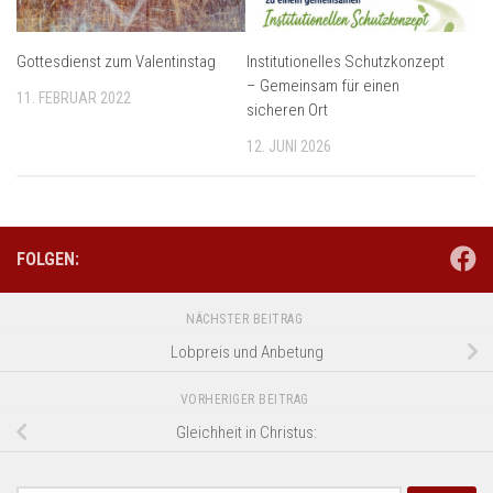
Gottesdienst zum Valentinstag
Institutionelles Schutzkonzept
– Gemeinsam für einen
11. FEBRUAR 2022
sicheren Ort
12. JUNI 2026
FOLGEN:
NÄCHSTER BEITRAG
Lobpreis und Anbetung
VORHERIGER BEITRAG
Gleichheit in Christus: