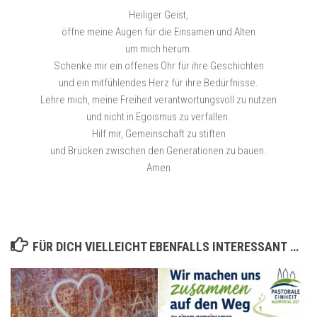
Heiliger Geist,
öffne meine Augen für die Einsamen und Alten
um mich herum.
Schenke mir ein offenes Ohr für ihre Geschichten
und ein mitfühlendes Herz für ihre Bedürfnisse.
Lehre mich, meine Freiheit verantwortungsvoll zu nutzen
und nicht in Egoismus zu verfallen.
Hilf mir, Gemeinschaft zu stiften
und Brücken zwischen den Generationen zu bauen.
Amen
FÜR DICH VIELLEICHT EBENFALLS INTERESSANT …