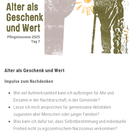
Alter als Geschenk und Wert
Impulse zum Nachdenken
Wie viel Aufmerksamkeit kann ich aufbringen für Alte und
Einsame in der Nachbarschaft, in der Gemeinde?
Lasse ich mich ansprechen für gemeinsame Aktivitäten
zugunsten alter Menschen oder junger Familien?
Was kann ich dafür tun, dass Selbstbestimmung und individuelle
Freiheit nicht zu egozentrischem Narzissmus verkommen?