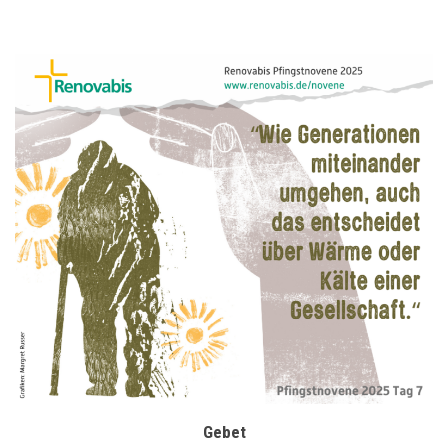
Gebet