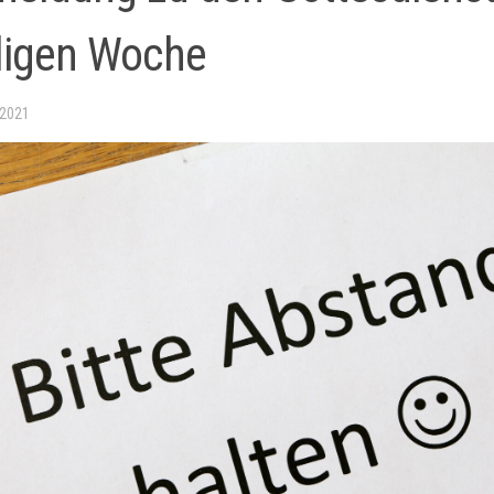
ligen Woche
 2021