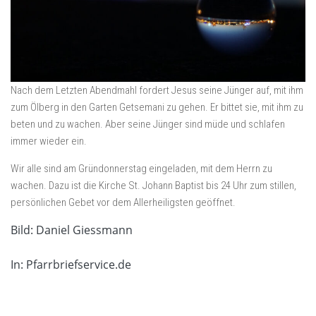
Nach dem Letzten Abendmahl fordert Jesus seine Jünger auf, mit ihm
zum Ölberg in den Garten Getsemani zu gehen. Er bittet sie, mit ihm zu
beten und zu wachen. Aber seine Jünger sind müde und schlafen
immer wieder ein.
Wir alle sind am Gründonnerstag eingeladen, mit dem Herrn zu
wachen. Dazu ist die Kirche St. Johann Baptist bis 24 Uhr zum stillen,
persönlichen Gebet vor dem Allerheiligsten geöffnet.
Bild: Daniel Giessmann
In: Pfarrbriefservice.de