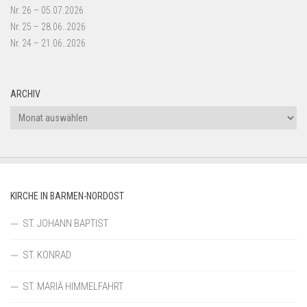
Nr. 26 – 05.07.2026
Nr. 25 – 28.06..2026
Nr. 24 – 21.06..2026
ARCHIV
Archiv
KIRCHE IN BARMEN-NORDOST
ST. JOHANN BAPTIST
ST. KONRAD
ST. MARIÄ HIMMELFAHRT