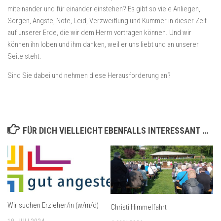
miteinander und für einander einstehen? Es gibt so viele Anliegen,
Sorgen, Ängste, Nöte, Leid, Verzweiflung und Kummer in dieser Zeit
auf unserer Erde, die wir dem Herrn vortragen können. Und wir
können ihn loben und ihm danken, weil er uns liebt und an unserer
Seite steht.
Sind Sie dabei und nehmen diese Herausforderung an?
FÜR DICH VIELLEICHT EBENFALLS INTERESSANT …
Wir suchen Erzieher/in (w/m/d)
Christi Himmelfahrt