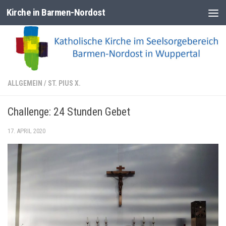
Kirche in Barmen-Nordost
Zum Inhalt springen
ALLGEMEIN
/
ST. PIUS X.
Challenge: 24 Stunden Gebet
17. APRIL 2020