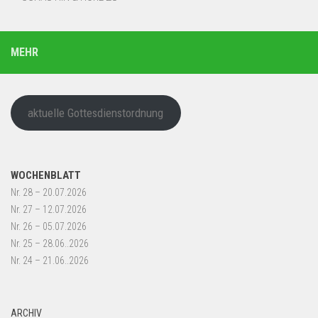
MEHR
aktuelle Gottesdienstordnung
WOCHENBLATT
Nr. 28 – 20.07.2026
Nr. 27 – 12.07.2026
Nr. 26 – 05.07.2026
Nr. 25 – 28.06..2026
Nr. 24 – 21.06..2026
ARCHIV