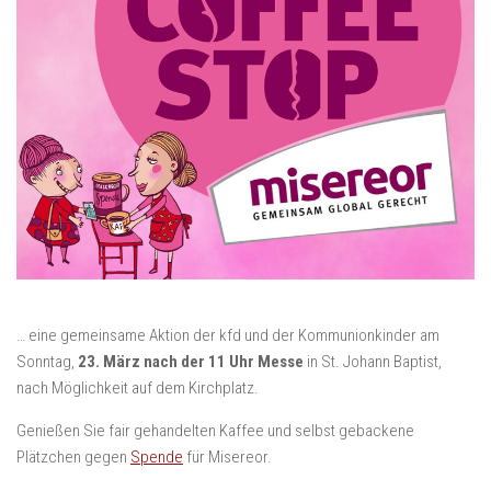
… eine gemeinsame Aktion der kfd und der Kommunionkinder am
Sonntag,
23. März nach der 11 Uhr Messe
in St. Johann Baptist,
nach Möglichkeit auf dem Kirchplatz.
Genießen Sie fair gehandelten Kaffee und selbst gebackene
Plätzchen gegen
Spende
für Misereor.