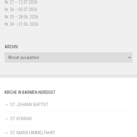
Nr. 27 – 12.07.2026
Nr. 26 – 05.07.2026
Nr. 25 – 28.06..2026
Nr. 24 – 21.06..2026
ARCHIV
Archiv
KIRCHE IN BARMEN-NORDOST
ST. JOHANN BAPTIST
ST. KONRAD
ST. MARIÄ HIMMELFAHRT