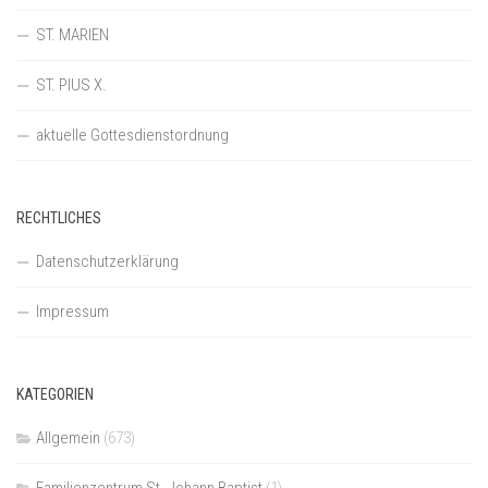
ST. MARIEN
ST. PIUS X.
aktuelle Gottesdienstordnung
RECHTLICHES
Datenschutzerklärung
Impressum
KATEGORIEN
Allgemein
(673)