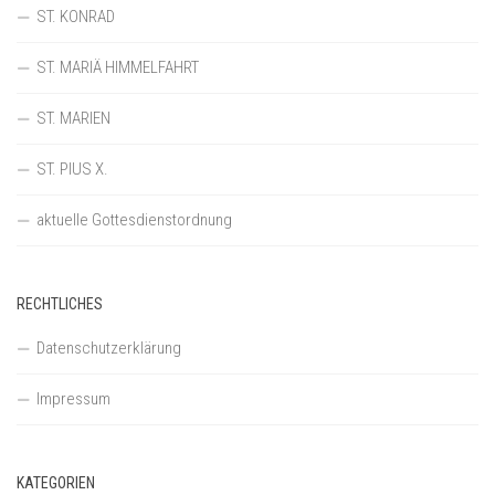
ST. KONRAD
ST. MARIÄ HIMMELFAHRT
ST. MARIEN
ST. PIUS X.
aktuelle Gottesdienstordnung
RECHTLICHES
Datenschutzerklärung
Impressum
KATEGORIEN