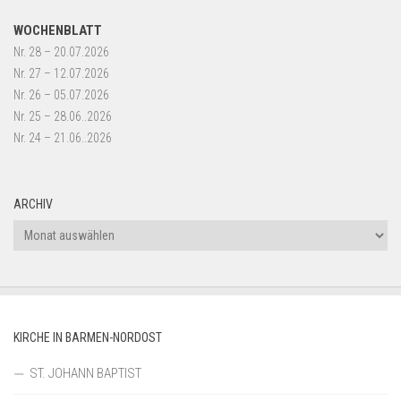
WOCHENBLATT
Nr. 28 – 20.07.2026
Nr. 27 – 12.07.2026
Nr. 26 – 05.07.2026
Nr. 25 – 28.06..2026
Nr. 24 – 21.06..2026
ARCHIV
Archiv
KIRCHE IN BARMEN-NORDOST
ST. JOHANN BAPTIST