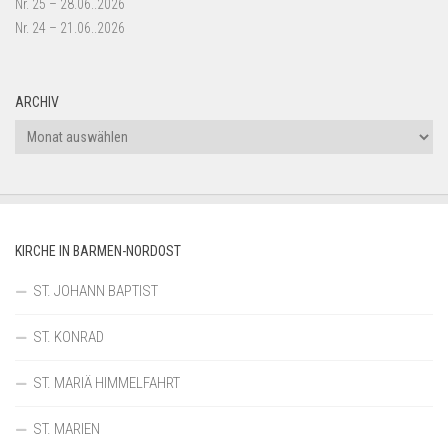
Nr. 25 – 28.06..2026
Nr. 24 – 21.06..2026
ARCHIV
Archiv
KIRCHE IN BARMEN-NORDOST
ST. JOHANN BAPTIST
ST. KONRAD
ST. MARIÄ HIMMELFAHRT
ST. MARIEN