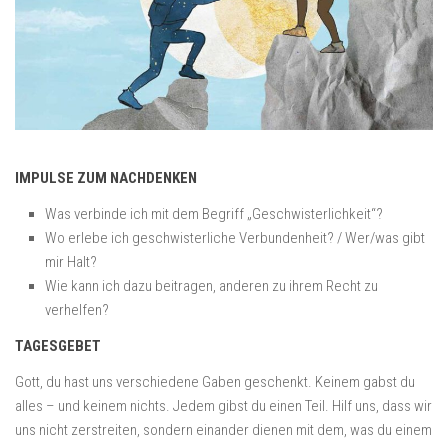
IMPULSE ZUM NACHDENKEN
Was verbinde ich mit dem Begriff „Geschwisterlichkeit“?
Wo erlebe ich geschwisterliche Verbundenheit? / Wer/was gibt
mir Halt?
Wie kann ich dazu beitragen, anderen zu ihrem Recht zu
verhelfen?
TAGESGEBET
Gott, du hast uns verschiedene Gaben geschenkt. Keinem gabst du
alles – und keinem nichts. Jedem gibst du einen Teil. Hilf uns, dass wir
uns nicht zerstreiten, sondern einander dienen mit dem, was du einem