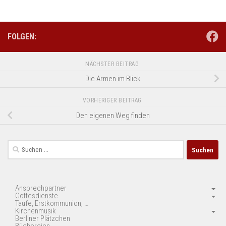
FOLGEN:
NÄCHSTER BEITRAG
Die Armen im Blick
VORHERIGER BEITRAG
Den eigenen Weg finden
Suchen
nach:
Ansprechpartner
Gottesdienste
Taufe, Erstkommunion, …
Kirchenmusik
Berliner Plätzchen