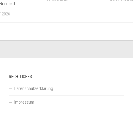
Nordost
T 2026
RECHTLICHES
Datenschutzerklärung
Impressum