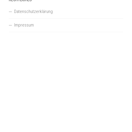
Datenschutzerklärung
Impressum