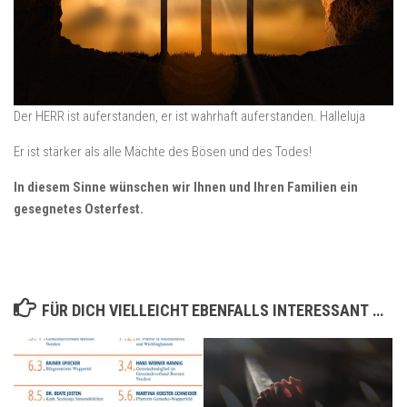
Der HERR ist auferstanden, er ist wahrhaft auferstanden. Halleluja
Er ist stärker als alle Mächte des Bösen und des Todes!
In diesem Sinne wünschen wir Ihnen und Ihren Familien ein
gesegnetes Osterfest.
FÜR DICH VIELLEICHT EBENFALLS INTERESSANT …