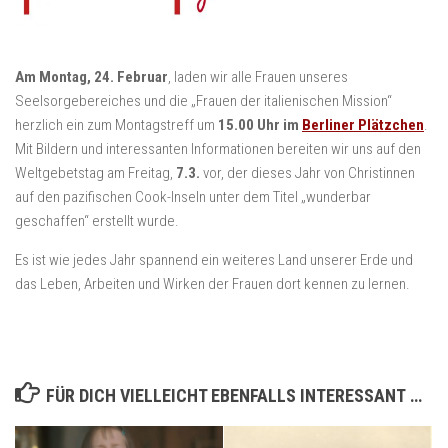
Am Montag, 24. Februar
, laden wir alle Frauen unseres
Seelsorgebereiches und die „Frauen der italienischen Mission“
herzlich ein zum Montagstreff um
15.00 Uhr im
Berliner Plätzchen
.
Mit Bildern und interessanten Informationen bereiten wir uns auf den
Weltgebetstag am Freitag,
7.3.
vor, der dieses Jahr von Christinnen
auf den pazifischen Cook-Inseln unter dem Titel „wunderbar
geschaffen“ erstellt wurde.
Es ist wie jedes Jahr spannend ein weiteres Land unserer Erde und
das Leben, Arbeiten und Wirken der Frauen dort kennen zu lernen.
FÜR DICH VIELLEICHT EBENFALLS INTERESSANT …