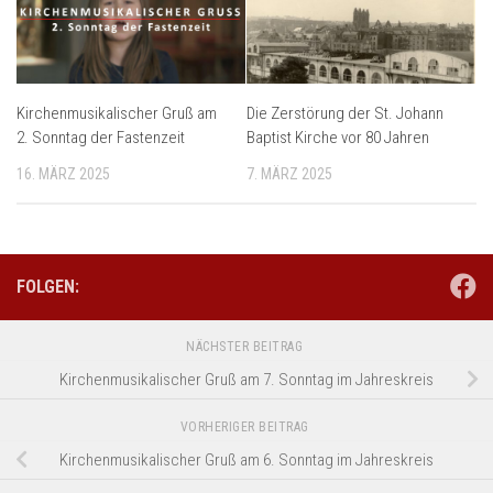
Kirchenmusikalischer Gruß am
Die Zerstörung der St. Johann
2. Sonntag der Fastenzeit
Baptist Kirche vor 80 Jahren
16. MÄRZ 2025
7. MÄRZ 2025
FOLGEN:
NÄCHSTER BEITRAG
Kirchenmusikalischer Gruß am 7. Sonntag im Jahreskreis
VORHERIGER BEITRAG
Kirchenmusikalischer Gruß am 6. Sonntag im Jahreskreis