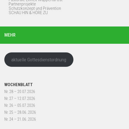
Partnerprojekte
Schutzkonzept und Prävention
SCHAU HIN & HÖRE ZU
MEHR
aktuelle Gottesdienstordnung
WOCHENBLATT
Nr. 28 – 20.07.2026
Nr. 27 – 12.07.2026
Nr. 26 – 05.07.2026
Nr. 25 – 28.06..2026
Nr. 24 – 21.06..2026