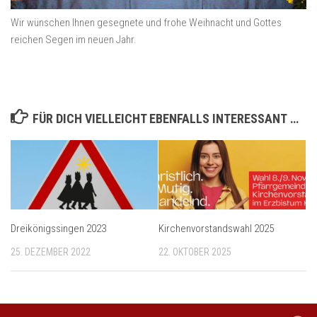
Wir wünschen Ihnen gesegnete und frohe Weihnacht und Gottes
reichen Segen im neuen Jahr.
FÜR DICH VIELLEICHT EBENFALLS INTERESSANT …
Dreikönigssingen 2023
Kirchenvorstandswahl 2025
25. DEZEMBER 2022
22. OKTOBER 2025