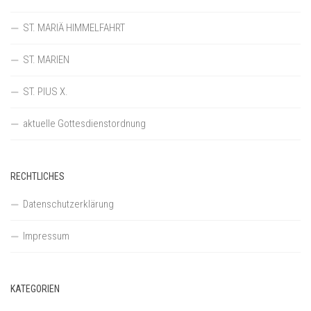
ST. MARIÄ HIMMELFAHRT
ST. MARIEN
ST. PIUS X.
aktuelle Gottesdienstordnung
RECHTLICHES
Datenschutzerklärung
Impressum
KATEGORIEN