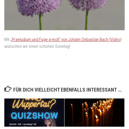
Mit
„Praeludium und Fuge a-moll“ von Johann Sebastian Bach (Video)
wünschen wir einen schönen Sonntag!
FÜR DICH VIELLEICHT EBENFALLS INTERESSANT …