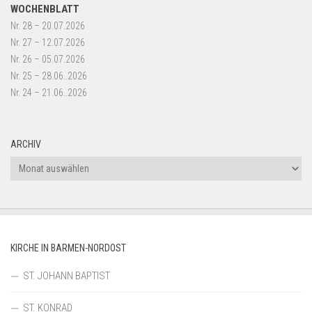
WOCHENBLATT
Nr. 28 – 20.07.2026
Nr. 27 – 12.07.2026
Nr. 26 – 05.07.2026
Nr. 25 – 28.06..2026
Nr. 24 – 21.06..2026
ARCHIV
Archiv
KIRCHE IN BARMEN-NORDOST
ST. JOHANN BAPTIST
ST. KONRAD