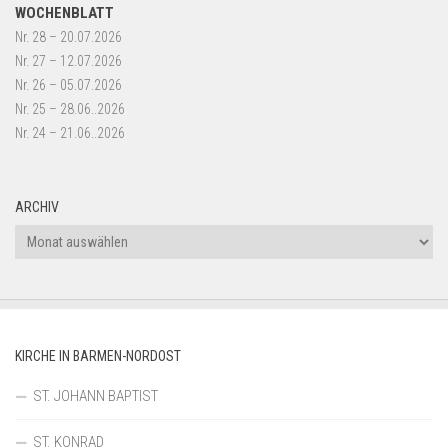
WOCHENBLATT
Nr. 28 – 20.07.2026
Nr. 27 – 12.07.2026
Nr. 26 – 05.07.2026
Nr. 25 – 28.06..2026
Nr. 24 – 21.06..2026
ARCHIV
Archiv
KIRCHE IN BARMEN-NORDOST
ST. JOHANN BAPTIST
ST. KONRAD