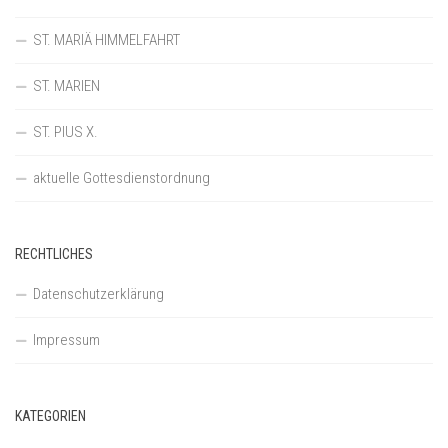
ST. MARIÄ HIMMELFAHRT
ST. MARIEN
ST. PIUS X.
aktuelle Gottesdienstordnung
RECHTLICHES
Datenschutzerklärung
Impressum
KATEGORIEN