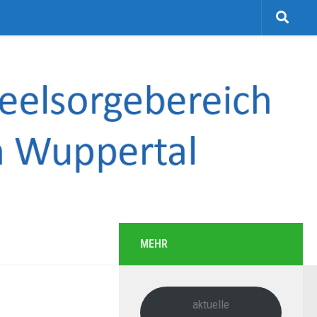
MEHR
aktuelle