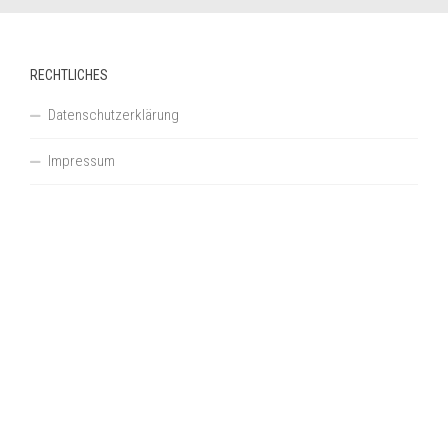
RECHTLICHES
Datenschutzerklärung
Impressum