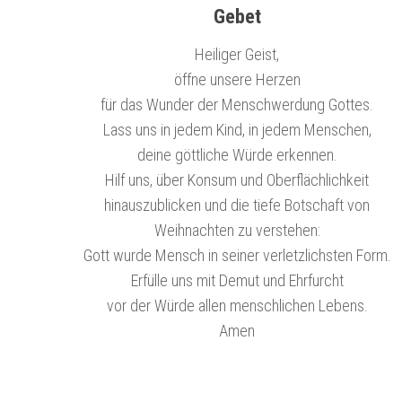
Gebet
Heiliger Geist,
öffne unsere Herzen
für das Wunder der Menschwerdung Gottes.
Lass uns in jedem Kind, in jedem Menschen,
deine göttliche Würde erkennen.
Hilf uns, über Konsum und Oberflächlichkeit
hinauszublicken und die tiefe Botschaft von
Weihnachten zu verstehen:
Gott wurde Mensch in seiner verletzlichsten Form.
Erfülle uns mit Demut und Ehrfurcht
vor der Würde allen menschlichen Lebens.
Amen