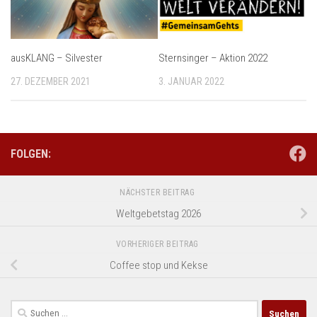
ausKLANG – Silvester
Sternsinger – Aktion 2022
27. DEZEMBER 2021
3. JANUAR 2022
FOLGEN:
NÄCHSTER BEITRAG
Weltgebetstag 2026
VORHERIGER BEITRAG
Coffee stop und Kekse
Suchen