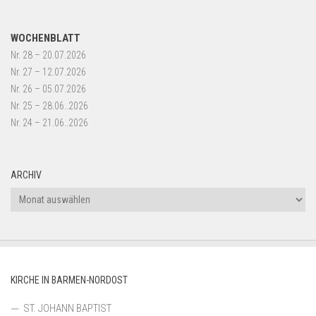
WOCHENBLATT
Nr. 28 – 20.07.2026
Nr. 27 – 12.07.2026
Nr. 26 – 05.07.2026
Nr. 25 – 28.06..2026
Nr. 24 – 21.06..2026
ARCHIV
Archiv
KIRCHE IN BARMEN-NORDOST
ST. JOHANN BAPTIST