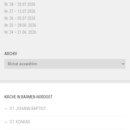
Nr. 28 – 20.07.2026
Nr. 27 – 12.07.2026
Nr. 26 – 05.07.2026
Nr. 25 – 28.06..2026
Nr. 24 – 21.06..2026
ARCHIV
Archiv
KIRCHE IN BARMEN-NORDOST
ST. JOHANN BAPTIST
ST. KONRAD