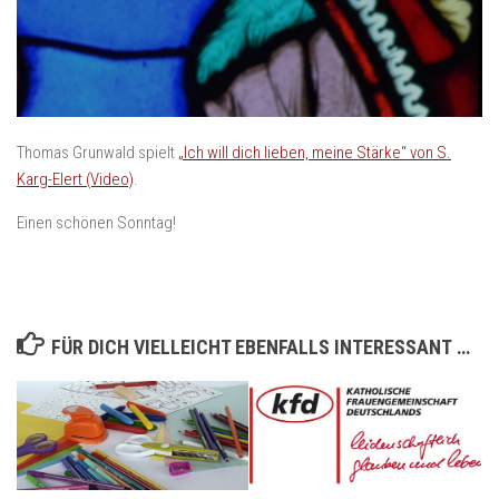
Thomas Grunwald spielt
„Ich will dich lieben, meine Stärke“ von S.
Karg-Elert (Video)
.
Einen schönen Sonntag!
FÜR DICH VIELLEICHT EBENFALLS INTERESSANT …