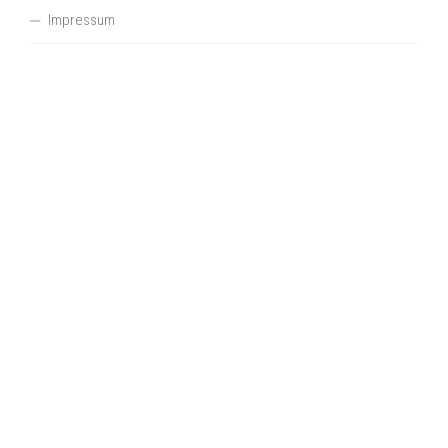
Impressum