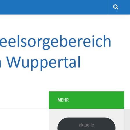
MEHR
aktuelle