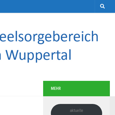
MEHR
aktuelle