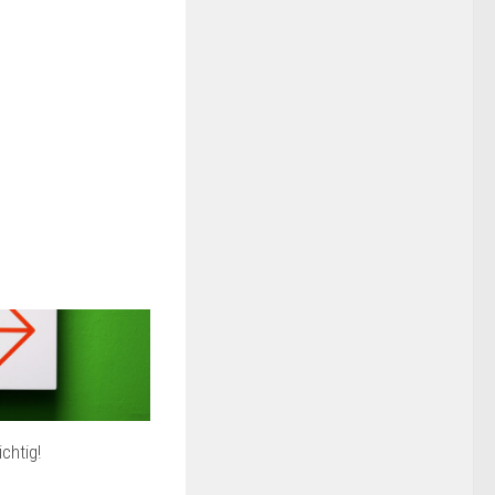
chtig!