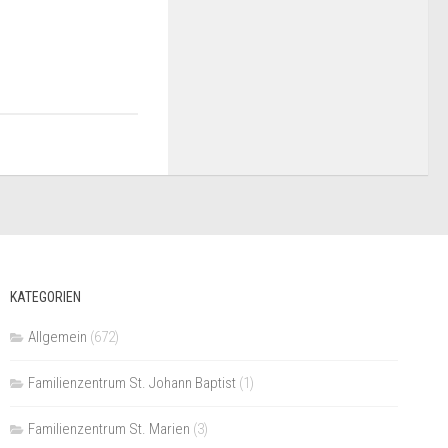
KATEGORIEN
Allgemein
(672)
Familienzentrum St. Johann Baptist
(1)
Familienzentrum St. Marien
(3)