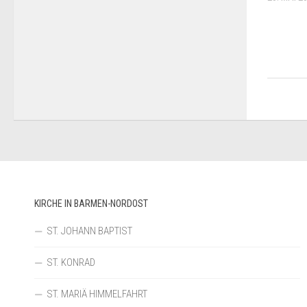
KIRCHE IN BARMEN-NORDOST
ST. JOHANN BAPTIST
ST. KONRAD
ST. MARIÄ HIMMELFAHRT