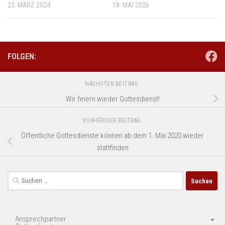
23. MÄRZ 2024
18. MAI 2026
FOLGEN:
NÄCHSTER BEITRAG
Wir feiern wieder Gottesdienst!
VORHERIGER BEITRAG
Öffentliche Gottesdienste können ab dem 1. Mai 2020 wieder
stattfinden
Suchen
nach:
Ansprechpartner