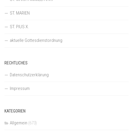
ST. MARIEN
ST. PIUS X.
aktuelle Gottesdienstordnung
RECHTLICHES
Datenschutzerklärung
Impressum
KATEGORIEN
Allgemein
(673)