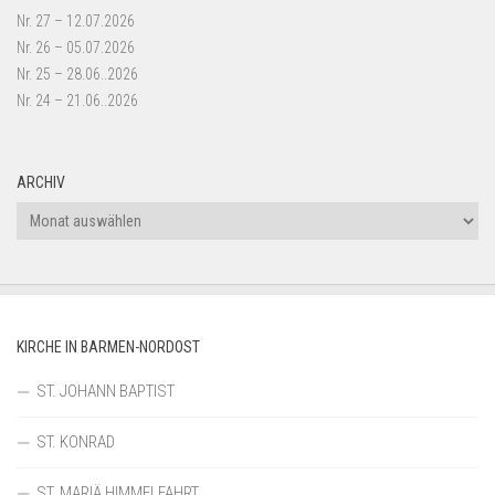
Nr. 27 – 12.07.2026
Nr. 26 – 05.07.2026
Nr. 25 – 28.06..2026
Nr. 24 – 21.06..2026
ARCHIV
Archiv
KIRCHE IN BARMEN-NORDOST
ST. JOHANN BAPTIST
ST. KONRAD
ST. MARIÄ HIMMELFAHRT