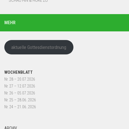
SCHAU HIN & HÖRE ZU
MEHR
aktuelle Gottesdienstordnung
WOCHENBLATT
Nr. 28 – 20.07.2026
Nr. 27 – 12.07.2026
Nr. 26 – 05.07.2026
Nr. 25 – 28.06..2026
Nr. 24 – 21.06..2026
ARCHIV