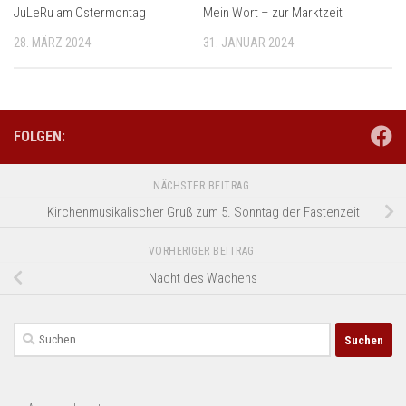
JuLeRu am Ostermontag
Mein Wort – zur Marktzeit
28. MÄRZ 2024
31. JANUAR 2024
FOLGEN:
NÄCHSTER BEITRAG
Kirchenmusikalischer Gruß zum 5. Sonntag der Fastenzeit
VORHERIGER BEITRAG
Nacht des Wachens
Suchen
nach: