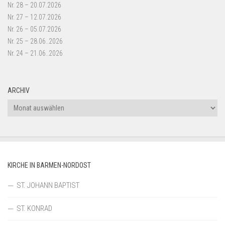
Nr. 28 – 20.07.2026
Nr. 27 – 12.07.2026
Nr. 26 – 05.07.2026
Nr. 25 – 28.06..2026
Nr. 24 – 21.06..2026
ARCHIV
Archiv
KIRCHE IN BARMEN-NORDOST
ST. JOHANN BAPTIST
ST. KONRAD