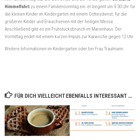
Himmelfahrt
zu einem Familiensonntag ein: er beginnt um 9.30 Uhr für
die kleinen Kinder im Kindergarten mit einem Gottesdienst, für die
größeren Kinder und Erwachsenen mit der heiligen Messe.
Anschließend gibt es ein Frühstücksbrunch im Marienhaus. Der
Vormittag endet mit einem kurzen Impuls zur Karwoche gegen 12 Uhr.
Weitere Informationen im Kindergarten oder bei Frau Trautmann.
FÜR DICH VIELLEICHT EBENFALLS INTERESSANT …