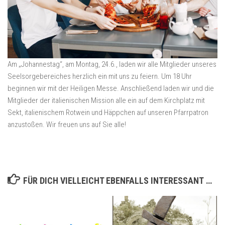
Am „Johannestag“, am Montag, 24.6., laden wir alle Mitglieder unseres
Seelsorgebereiches herzlich ein mit uns zu feiern. Um 18 Uhr
beginnen wir mit der Heiligen Messe. Anschließend laden wir und die
Mitglieder der italienischen Mission alle ein auf dem Kirchplatz mit
Sekt, italienischem Rotwein und Häppchen auf unseren Pfarrpatron
anzustoßen. Wir freuen uns auf Sie alle!
FÜR DICH VIELLEICHT EBENFALLS INTERESSANT …