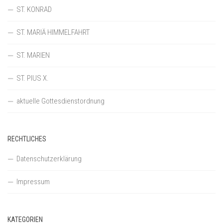
ST. KONRAD
ST. MARIÄ HIMMELFAHRT
ST. MARIEN
ST. PIUS X.
aktuelle Gottesdienstordnung
RECHTLICHES
Datenschutzerklärung
Impressum
KATEGORIEN