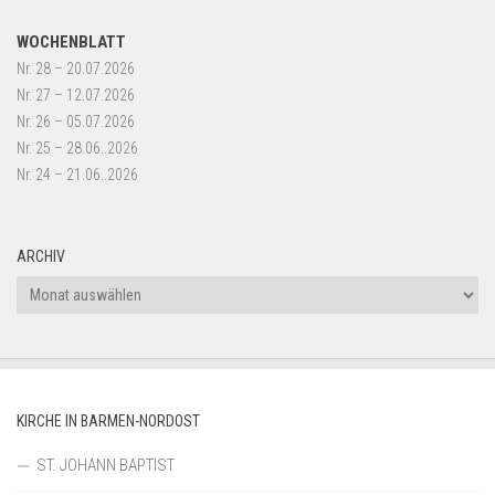
WOCHENBLATT
Nr. 28 – 20.07.2026
Nr. 27 – 12.07.2026
Nr. 26 – 05.07.2026
Nr. 25 – 28.06..2026
Nr. 24 – 21.06..2026
ARCHIV
Archiv
KIRCHE IN BARMEN-NORDOST
ST. JOHANN BAPTIST