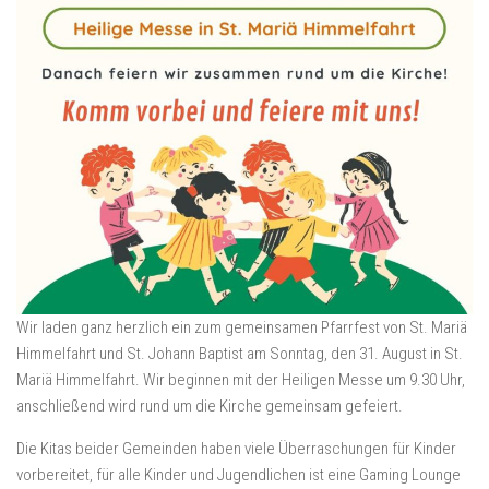
Wir laden ganz herzlich ein zum gemeinsamen Pfarrfest von St. Mariä
Himmelfahrt und St. Johann Baptist am Sonntag, den 31. August in St.
Mariä Himmelfahrt. Wir beginnen mit der Heiligen Messe um 9.30 Uhr,
anschließend wird rund um die Kirche gemeinsam gefeiert.
Die Kitas beider Gemeinden haben viele Überraschungen für Kinder
vorbereitet, für alle Kinder und Jugendlichen ist eine Gaming Lounge