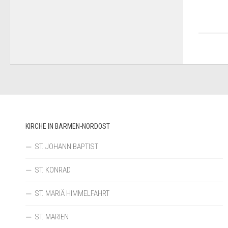
KIRCHE IN BARMEN-NORDOST
ST. JOHANN BAPTIST
ST. KONRAD
ST. MARIÄ HIMMELFAHRT
ST. MARIEN