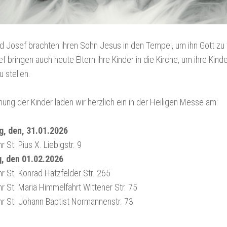
d Josef brachten ihren Sohn Jesus in den Tempel, um ihn Gott zu
f bringen auch heute Eltern ihre Kinder in die Kirche, um ihre Kind
 stellen.
ung der Kinder laden wir herzlich ein in der Heiligen Messe am:
, den, 31.01.2026
 St. Pius X. Liebigstr. 9
, den 01.02.2026
r St. Konrad Hatzfelder Str. 265
r St. Mariä Himmelfahrt Wittener Str. 75
r St. Johann Baptist Normannenstr. 73