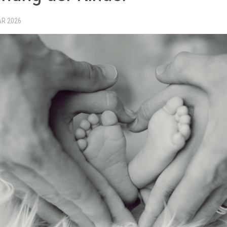
AR 2026