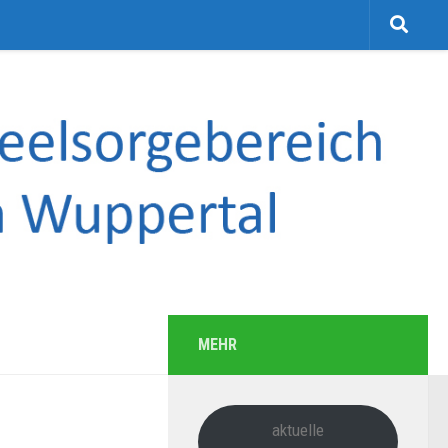
MEHR
aktuelle