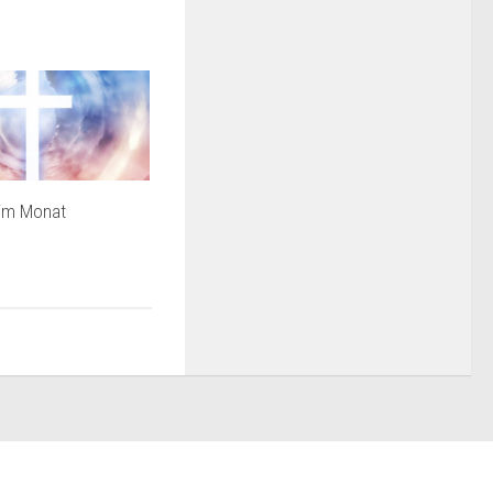
 im Monat