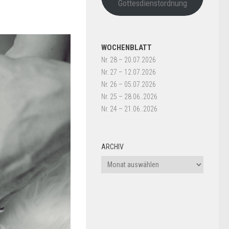
Gottesdienstordnung
WOCHENBLATT
Nr. 28 – 20.07.2026
Nr. 27 – 12.07.2026
Nr. 26 – 05.07.2026
Nr. 25 – 28.06..2026
Nr. 24 – 21.06..2026
ARCHIV
Archiv