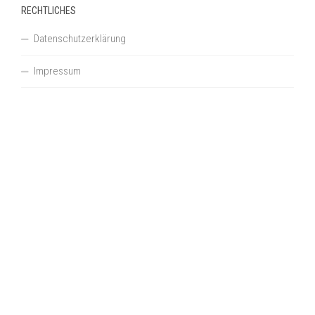
RECHTLICHES
Datenschutzerklärung
Impressum