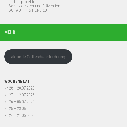
Partnerprojekte
Schutzkonzept und Prävention
SCHAU HIN & HÖRE ZU
MEHR
aktuelle Gottesdienstordnung
WOCHENBLATT
Nr. 28 – 20.07.2026
Nr. 27 – 12.07.2026
Nr. 26 – 05.07.2026
Nr. 25 – 28.06..2026
Nr. 24 – 21.06..2026