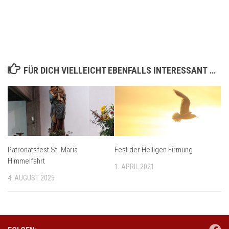
FÜR DICH VIELLEICHT EBENFALLS INTERESSANT …
Patronatsfest St. Mariä
Fest der Heiligen Firmung
Himmelfahrt
1. APRIL 2021
4. AUGUST 2025