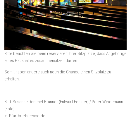
Bitte beachten Sie beim reservieren Ihrer Sitzplätze, dass Angehörige
eines Haushaltes zusammensitzen dürfen.
Somit haben andere auch noch die Chance einen Sitzplatz zu
erhalten.
Bild: Susanne Demmel-Brunner (Entwurf Fenster) / Peter Weidemann
(Foto)
In: Pfarrbriefservice.de