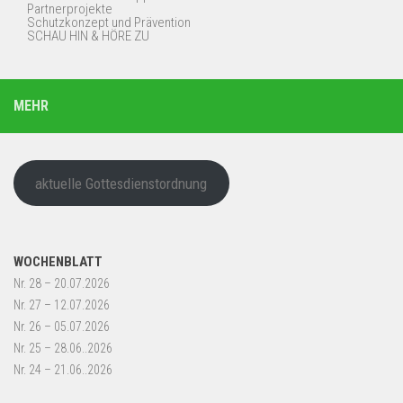
Partnerprojekte
Schutzkonzept und Prävention
SCHAU HIN & HÖRE ZU
MEHR
aktuelle Gottesdienstordnung
WOCHENBLATT
Nr. 28 – 20.07.2026
Nr. 27 – 12.07.2026
Nr. 26 – 05.07.2026
Nr. 25 – 28.06..2026
Nr. 24 – 21.06..2026