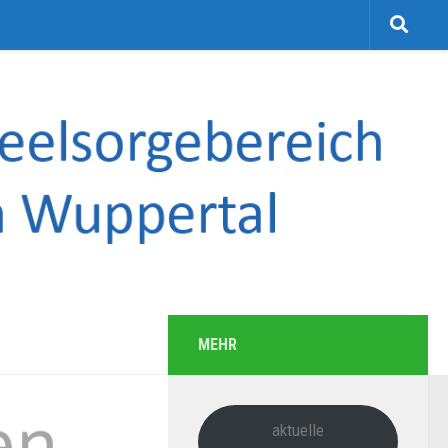
MEHR
aktuelle