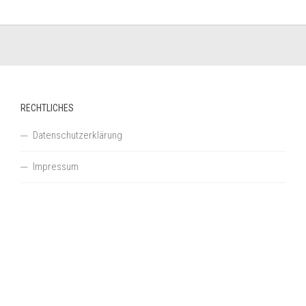
RECHTLICHES
Datenschutzerklärung
Impressum