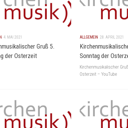
N
4. MAI 2021
ALLGEMEIN
28. APRIL 2021
nmusikalischer Gruß 5.
Kirchenmusikalisch
g der Osterzeit
Sonntag der Osterz
Kirchenmusikalischer Gru
Osterzeit – YouTube