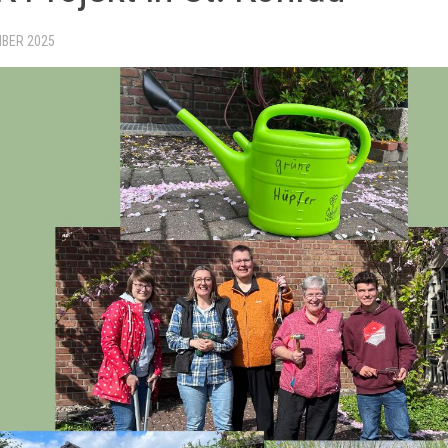
MBER 2025