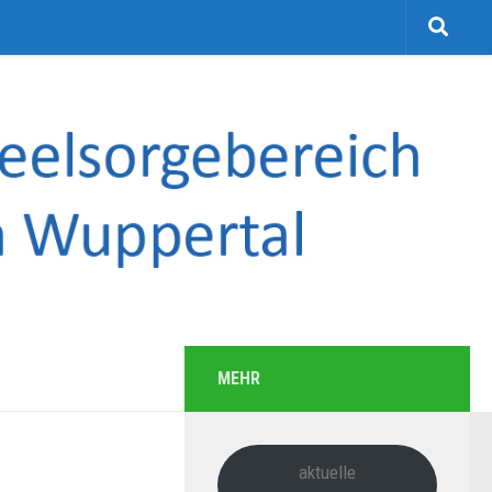
MEHR
aktuelle