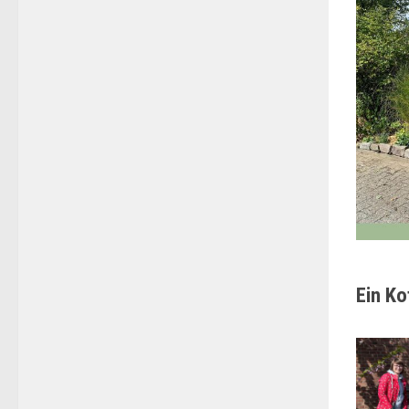
Ein Ko