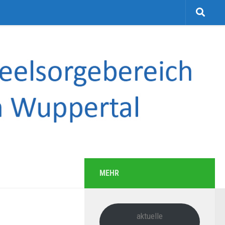
MEHR
aktuelle