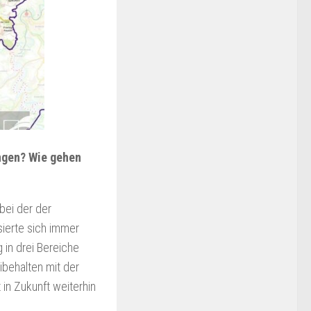
angen? Wie gehen
bei der der
sierte sich immer
 in drei Bereiche
behalten mit der
in Zukunft weiterhin