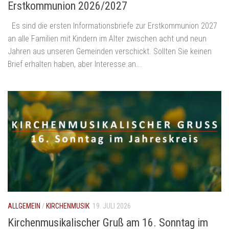
Erstkommunion 2026/2027
Es sind die ersten Informationsbriefe zur Erstkommunion 2027
an alle Familien mit Kindern im Alter zwischen acht und neun
Jahren aus unseren Gemeinden verschickt. Sollten Sie keinen
Brief erhalten haben, aber Interesse an...
ALLGEMEIN
/
KIRCHENMUSIK
19. JULI 2026
Kirchenmusikalischer Gruß am 16. Sonntag im