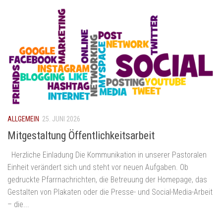
ALLGEMEIN
25. JUNI 2026
Mitgestaltung Öffentlichkeitsarbeit
Herzliche Einladung Die Kommunikation in unserer Pastoralen
Einheit verändert sich und steht vor neuen Aufgaben. Ob
gedruckte Pfarrnachrichten, die Betreuung der Homepage, das
Gestalten von Plakaten oder die Presse- und Social-Media-Arbeit
– die...