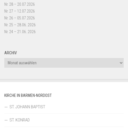
Nr. 28 – 20.07.2026
Nr. 27 – 12.07.2026
Nr. 26 – 05.07.2026
Nr. 25 – 28.06..2026
Nr. 24 – 21.06..2026
ARCHIV
Archiv
KIRCHE IN BARMEN-NORDOST
ST. JOHANN BAPTIST
ST. KONRAD