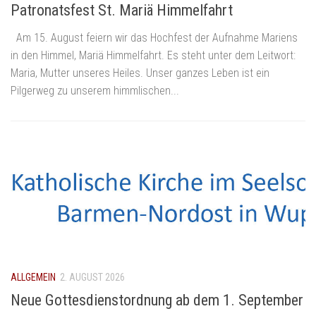
Patronatsfest St. Mariä Himmelfahrt
Am 15. August feiern wir das Hochfest der Aufnahme Mariens
in den Himmel, Mariä Himmelfahrt. Es steht unter dem Leitwort:
Maria, Mutter unseres Heiles. Unser ganzes Leben ist ein
Pilgerweg zu unserem himmlischen...
ALLGEMEIN
2. AUGUST 2026
Neue Gottesdienstordnung ab dem 1. September