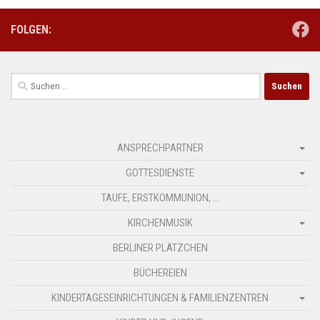
FOLGEN:
Suchen
nach:
ANSPRECHPARTNER
GOTTESDIENSTE
TAUFE, ERSTKOMMUNION, …
KIRCHENMUSIK
BERLINER PLÄTZCHEN
BÜCHEREIEN
KINDERTAGESEINRICHTUNGEN & FAMILIENZENTREN