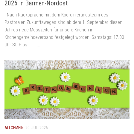
2026 in Barmen-Nordost
Nach Rücksprache mit dem Koordinierungsteam des
Pastoralen Zukunftsweges sind ab dem 1. September diesen
Jahres neue Messzeiten für unsere Kirchen im
Kirchengemeindeverband festgelegt worden: Samstags: 17.00
Uhr St. Pius ...
ALLGEMEIN
20. JULI 2026