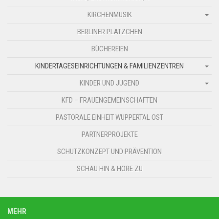
KIRCHENMUSIK
BERLINER PLÄTZCHEN
BÜCHEREIEN
KINDERTAGESEINRICHTUNGEN & FAMILIENZENTREN
KINDER UND JUGEND
KFD – FRAUENGEMEINSCHAFTEN
PASTORALE EINHEIT WUPPERTAL OST
PARTNERPROJEKTE
SCHUTZKONZEPT UND PRÄVENTION
SCHAU HIN & HÖRE ZU
MEHR