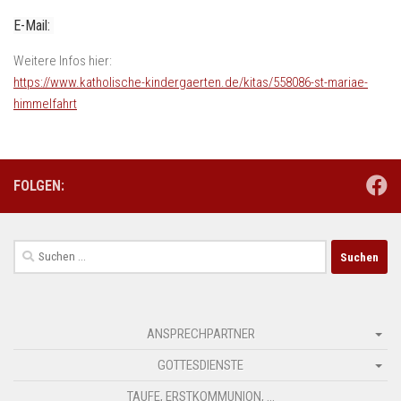
E-Mail:
Weitere Infos hier:
https://www.katholische-kindergaerten.de/kitas/558086-st-mariae-
himmelfahrt
FOLGEN:
Suchen
nach:
ANSPRECHPARTNER
GOTTESDIENSTE
TAUFE, ERSTKOMMUNION, …