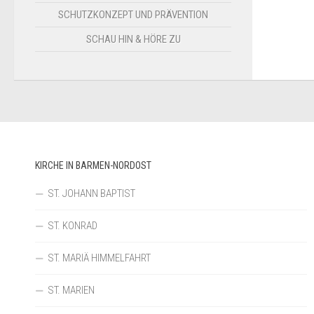
SCHUTZKONZEPT UND PRÄVENTION
SCHAU HIN & HÖRE ZU
KIRCHE IN BARMEN-NORDOST
ST. JOHANN BAPTIST
ST. KONRAD
ST. MARIÄ HIMMELFAHRT
ST. MARIEN