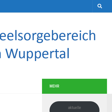
MEHR
aktuelle