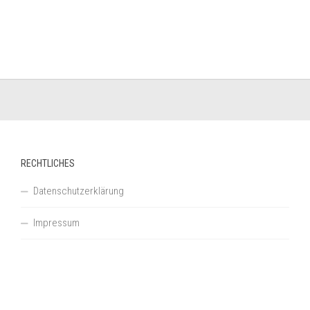
RECHTLICHES
Datenschutzerklärung
Impressum