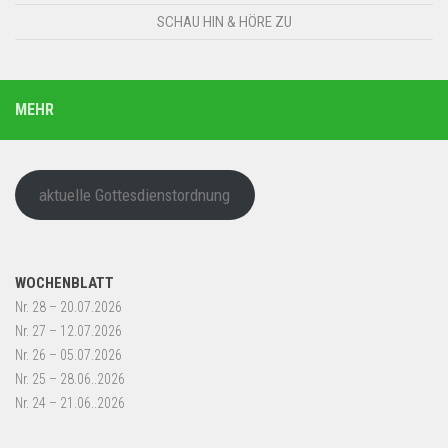
SCHAU HIN & HÖRE ZU
MEHR
aktuelle Gottesdienstordnung
WOCHENBLATT
Nr. 28 – 20.07.2026
Nr. 27 – 12.07.2026
Nr. 26 – 05.07.2026
Nr. 25 – 28.06..2026
Nr. 24 – 21.06..2026