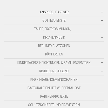
ANSPRECHPARTNER
GOTTESDIENSTE
TAUFE, ERSTKOMMUNION, …
KIRCHENMUSIK
BERLINER PLÄTZCHEN
BÜCHEREIEN
KINDERTAGESEINRICHTUNGEN & FAMILIENZENTREN
KINDER UND JUGEND
KFD – FRAUENGEMEINSCHAFTEN
PASTORALE EINHEIT WUPPERTAL OST
PARTNERPROJEKTE
SCHUTZKONZEPT UND PRÄVENTION