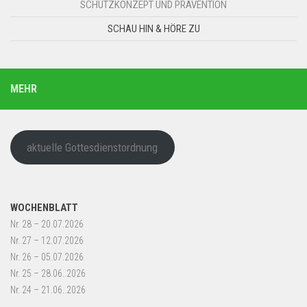
SCHUTZKONZEPT UND PRÄVENTION
SCHAU HIN & HÖRE ZU
MEHR
aktuelle Gottesdienstordnung
WOCHENBLATT
Nr. 28 – 20.07.2026
Nr. 27 – 12.07.2026
Nr. 26 – 05.07.2026
Nr. 25 – 28.06..2026
Nr. 24 – 21.06..2026