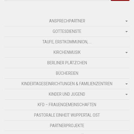
nach:
ANSPRECHPARTNER
GOTTESDIENSTE
TAUFE, ERSTKOMMUNION, …
KIRCHENMUSIK
BERLINER PLÄTZCHEN
BÜCHEREIEN
KINDERTAGESEINRICHTUNGEN & FAMILIENZENTREN
KINDER UND JUGEND
KFD – FRAUENGEMEINSCHAFTEN
PASTORALE EINHEIT WUPPERTAL OST
PARTNERPROJEKTE