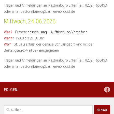
Fragen und Anmeldungen an: Pastoralbüro unter: Tel.: 0202 – 660433,
oder unter pastoralbuero@barmen-nordost.de
Mittwoch, 24.06.2026
Was?
Präventionsschulung – Auffrischung/Vertiefung
Wann?
19.00 bis 21.30 Uhr
Wo?
St. Laurentius, der genaue Schulungsort wird mit der
Bestätigung-E-Mail bekanntgegeben
Fragen und Anmeldungen an: Pastoralbüro unter: Tel.: 0202 – 660433,
oder unter pastoralbuero@barmen-nordost.de
FOLGEN:
Suchen