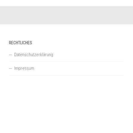
RECHTLICHES
Datenschutzerklärung
Impressum