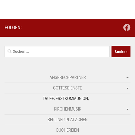
FOLGEN:
Suchen
nach:
ANSPRECHPARTNER
GOTTESDIENSTE
TAUFE, ERSTKOMMUNION, …
KIRCHENMUSIK
BERLINER PLÄTZCHEN
BÜCHEREIEN