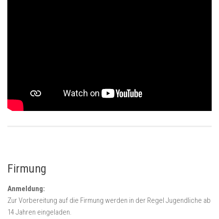
Firmung
Anmeldung:
Zur Vorbereitung auf die Firmung werden in der Regel Jugendliche ab
14 Jahren eingeladen.