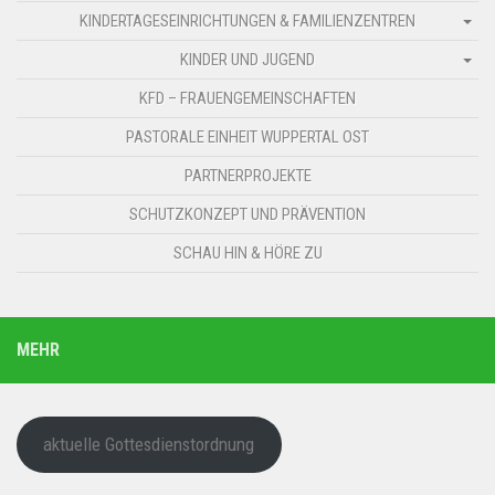
KINDERTAGESEINRICHTUNGEN & FAMILIENZENTREN
KINDER UND JUGEND
KFD – FRAUENGEMEINSCHAFTEN
PASTORALE EINHEIT WUPPERTAL OST
PARTNERPROJEKTE
SCHUTZKONZEPT UND PRÄVENTION
SCHAU HIN & HÖRE ZU
MEHR
aktuelle Gottesdienstordnung