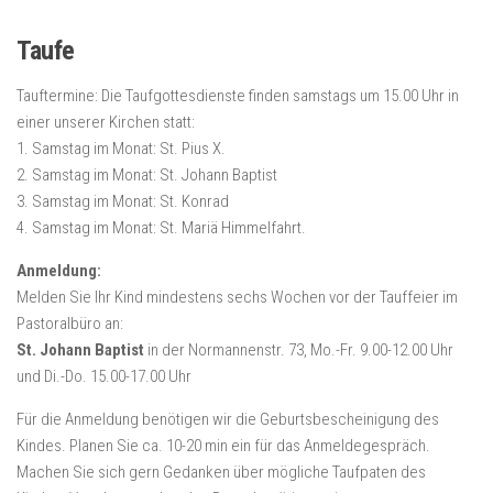
Taufe
Tauftermine: Die Taufgottesdienste finden samstags um 15.00 Uhr in
einer unserer Kirchen statt:
1. Samstag im Monat: St. Pius X.
2. Samstag im Monat: St. Johann Baptist
3. Samstag im Monat: St. Konrad
4. Samstag im Monat: St. Mariä Himmelfahrt.
Anmeldung:
Melden Sie Ihr Kind mindestens sechs Wochen vor der Tauffeier im
Pastoralbüro an:
St. Johann Baptist
in der Normannenstr. 73, Mo.-Fr. 9.00-12.00 Uhr
und Di.-Do. 15.00-17.00 Uhr
Für die Anmeldung benötigen wir die Geburtsbescheinigung des
Kindes. Planen Sie ca. 10-20 min ein für das Anmeldegespräch.
Machen Sie sich gern Gedanken über mögliche Taufpaten des