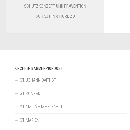
SCHUTZKONZEPT UND PRÄVENTION
SCHAU HIN & HÖRE ZU
KIRCHE IN BARMEN-NORDOST
ST. JOHANN BAPTIST
ST. KONRAD
ST. MARIÄ HIMMELFAHRT
ST. MARIEN