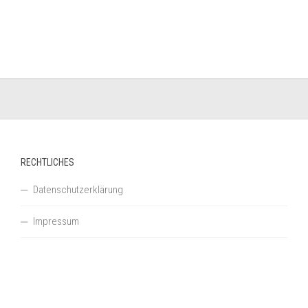
RECHTLICHES
Datenschutzerklärung
Impressum