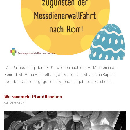
Am Palmsonntag, dem13.04., werden nach den Hl. Messen in St.
Konrad, St. Mariä Himmelfahrt, St. Marien und St. Johann Baptist
gefärbte Ostereier gegen eine Spende angeboten. Es ist eine…
Wir sammeln Pfandflaschen
29. März 2025