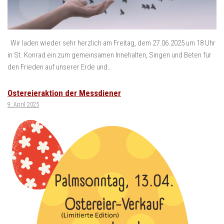
Wir laden wieder sehr herzlich am Freitag, dem 27.06.2025 um 18 Uhr
in St. Konrad ein zum gemeinsamen Innehalten, Singen und Beten für
den Frieden auf unserer Erde und…
Ostereieraktion der Messdiener
9. April 2025