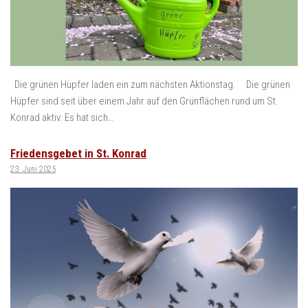
Die grünen Hüpfer laden ein zum nächsten Aktionstag. Die grünen
Hüpfer sind seit über einem Jahr auf den Grünflächen rund um St.
Konrad aktiv. Es hat sich…
Friedensgebet in St. Konrad
23. Juni 2025