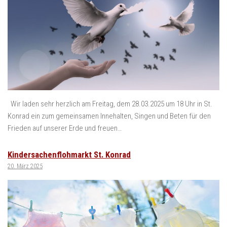
Wir laden sehr herzlich am Freitag, dem 28.03.2025 um 18 Uhr in St.
Konrad ein zum gemeinsamen Innehalten, Singen und Beten für den
Frieden auf unserer Erde und freuen…
Kindersachenflohmarkt St. Konrad
20. März 2025