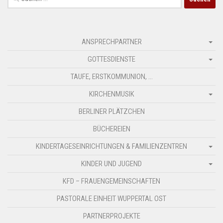
nach:
ANSPRECHPARTNER
GOTTESDIENSTE
TAUFE, ERSTKOMMUNION, …
KIRCHENMUSIK
BERLINER PLÄTZCHEN
BÜCHEREIEN
KINDERTAGESEINRICHTUNGEN & FAMILIENZENTREN
KINDER UND JUGEND
KFD – FRAUENGEMEINSCHAFTEN
PASTORALE EINHEIT WUPPERTAL OST
PARTNERPROJEKTE