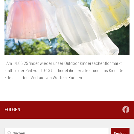
Am 14.06.25 findet wieder unser Outdoor Kindersachenflohmarkt
statt. In der Zeit von 10-13 Uhr findet ihr hier alles rund ums Kind. Der
Erlös aus dem Verkauf von Waffeln, Kuchen…
FOLGEN:
Suchen