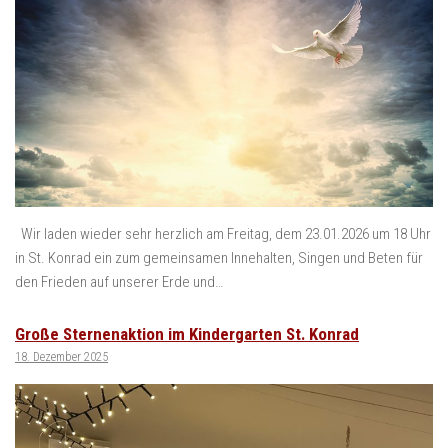
Wir laden wieder sehr herzlich am Freitag, dem 23.01.2026 um 18 Uhr
in St. Konrad ein zum gemeinsamen Innehalten, Singen und Beten für
den Frieden auf unserer Erde und…
Große Sternenaktion im Kindergarten St. Konrad
18. Dezember 2025