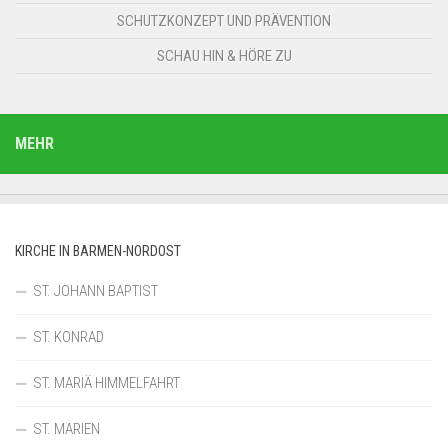
SCHUTZKONZEPT UND PRÄVENTION
SCHAU HIN & HÖRE ZU
MEHR
KIRCHE IN BARMEN-NORDOST
ST. JOHANN BAPTIST
ST. KONRAD
ST. MARIÄ HIMMELFAHRT
ST. MARIEN