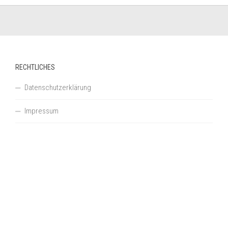
RECHTLICHES
Datenschutzerklärung
Impressum