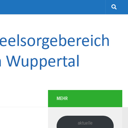
MEHR
aktuelle