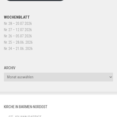
WOCHENBLATT
Nr. 28 – 20.07.2026
Nr. 27 – 12.07.2026
Nr. 26 – 05.07.2026
Nr. 25 – 28.06..2026
Nr. 24 – 21.06..2026
ARCHIV
Archiv
KIRCHE IN BARMEN-NORDOST