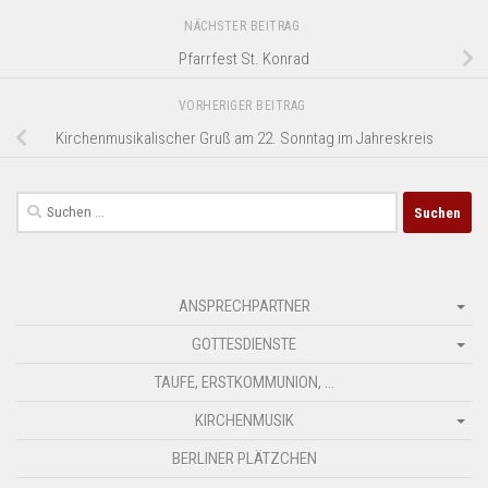
NÄCHSTER BEITRAG
Pfarrfest St. Konrad
VORHERIGER BEITRAG
Kirchenmusikalischer Gruß am 22. Sonntag im Jahreskreis
Suchen
nach:
ANSPRECHPARTNER
GOTTESDIENSTE
TAUFE, ERSTKOMMUNION, …
KIRCHENMUSIK
BERLINER PLÄTZCHEN