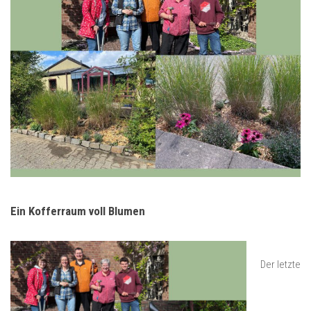
Ein Kofferraum voll Blumen
Der letzte