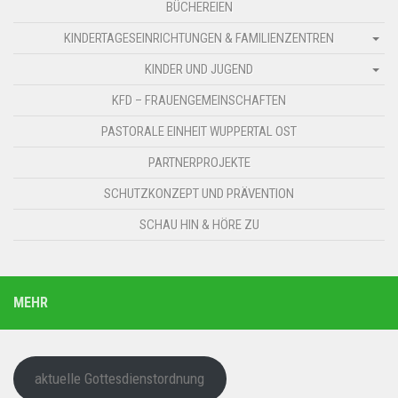
BÜCHEREIEN
KINDERTAGESEINRICHTUNGEN & FAMILIENZENTREN
KINDER UND JUGEND
KFD – FRAUENGEMEINSCHAFTEN
PASTORALE EINHEIT WUPPERTAL OST
PARTNERPROJEKTE
SCHUTZKONZEPT UND PRÄVENTION
SCHAU HIN & HÖRE ZU
MEHR
aktuelle Gottesdienstordnung