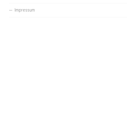
Impressum