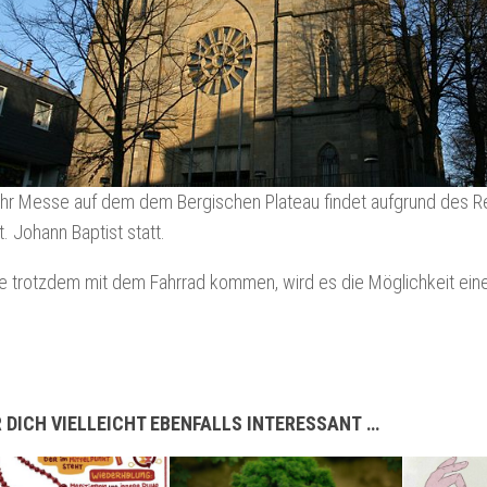
Uhr Messe auf dem dem Bergischen Plateau findet aufgrund des R
t. Johann Baptist statt.
e trotzdem mit dem Fahrrad kommen, wird es die Möglichkeit ein
 DICH VIELLEICHT EBENFALLS INTERESSANT …