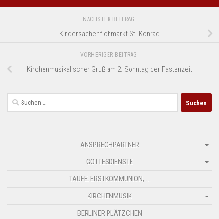
NÄCHSTER BEITRAG
Kindersachenflohmarkt St. Konrad
VORHERIGER BEITRAG
Kirchenmusikalischer Gruß am 2. Sonntag der Fastenzeit
Suchen
nach:
ANSPRECHPARTNER
GOTTESDIENSTE
TAUFE, ERSTKOMMUNION, …
KIRCHENMUSIK
BERLINER PLÄTZCHEN