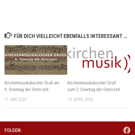
FÜR DICH VIELLEICHT EBENFALLS INTERESSANT …
Kirchenmusikalischer Gruß am
Kirchenmusikalischer Gruß
4. Sonntag der Osterzeit
zum 2. Sonntag der Osterzeit
11. MAI 2025
18. APRIL 2020
FOLGEN: