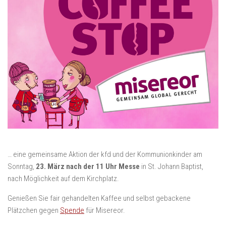
… eine gemeinsame Aktion der kfd und der Kommunionkinder am
Sonntag,
23. März nach der 11 Uhr Messe
in St. Johann Baptist,
nach Möglichkeit auf dem Kirchplatz.
Genießen Sie fair gehandelten Kaffee und selbst gebackene
Plätzchen gegen
Spende
für Misereor.