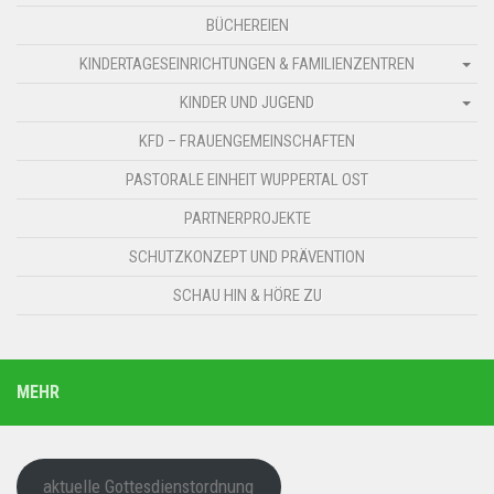
BÜCHEREIEN
KINDERTAGESEINRICHTUNGEN & FAMILIENZENTREN
KINDER UND JUGEND
KFD – FRAUENGEMEINSCHAFTEN
PASTORALE EINHEIT WUPPERTAL OST
PARTNERPROJEKTE
SCHUTZKONZEPT UND PRÄVENTION
SCHAU HIN & HÖRE ZU
MEHR
aktuelle Gottesdienstordnung