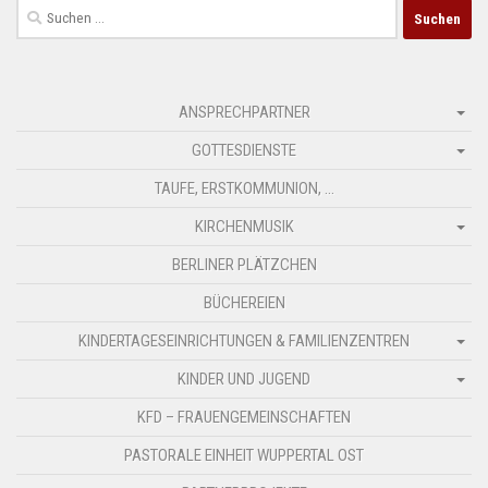
Suchen
nach:
ANSPRECHPARTNER
GOTTESDIENSTE
TAUFE, ERSTKOMMUNION, …
KIRCHENMUSIK
BERLINER PLÄTZCHEN
BÜCHEREIEN
KINDERTAGESEINRICHTUNGEN & FAMILIENZENTREN
KINDER UND JUGEND
KFD – FRAUENGEMEINSCHAFTEN
PASTORALE EINHEIT WUPPERTAL OST