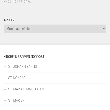
Nr. 24 – 21.06..2026
ARCHIV
Archiv
KIRCHE IN BARMEN-NORDOST
ST. JOHANN BAPTIST
ST. KONRAD
ST. MARIÄ HIMMELFAHRT
ST. MARIEN