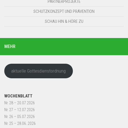
PARTNERPROJEKTE
SCHUTZKONZEPT UND PRÄVENTION
SCHAU HIN & HÖRE ZU
MEHR
aktuelle Gottesdienstordnung
WOCHENBLATT
Nr. 28 – 20.07.2026
Nr. 27 – 12.07.2026
Nr. 26 – 05.07.2026
Nr. 25 – 28.06..2026