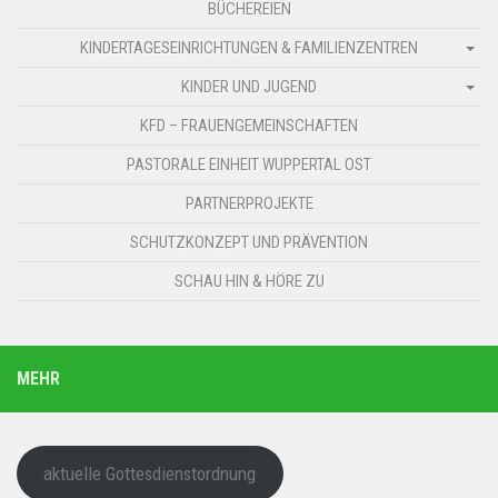
BÜCHEREIEN
KINDERTAGESEINRICHTUNGEN & FAMILIENZENTREN
KINDER UND JUGEND
KFD – FRAUENGEMEINSCHAFTEN
PASTORALE EINHEIT WUPPERTAL OST
PARTNERPROJEKTE
SCHUTZKONZEPT UND PRÄVENTION
SCHAU HIN & HÖRE ZU
MEHR
aktuelle Gottesdienstordnung