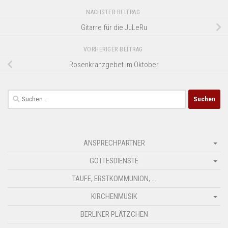
NÄCHSTER BEITRAG
Gitarre für die JuLeRu
VORHERIGER BEITRAG
Rosenkranzgebet im Oktober
Suchen
nach:
ANSPRECHPARTNER
GOTTESDIENSTE
TAUFE, ERSTKOMMUNION, …
KIRCHENMUSIK
BERLINER PLÄTZCHEN