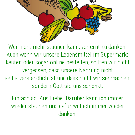
Wer nicht mehr staunen kann, verlernt zu danken.
Auch wenn wir unsere Lebensmittel im Supermarkt
kaufen oder sogar online bestellen, sollten wir nicht
vergessen, dass unsere Nahrung nicht
selbstverständlich ist und dass nicht wir sie machen,
sondern Gott sie uns schenkt.
Einfach so. Aus Liebe. Darüber kann ich immer
wieder staunen und dafür will ich immer wieder
danken.