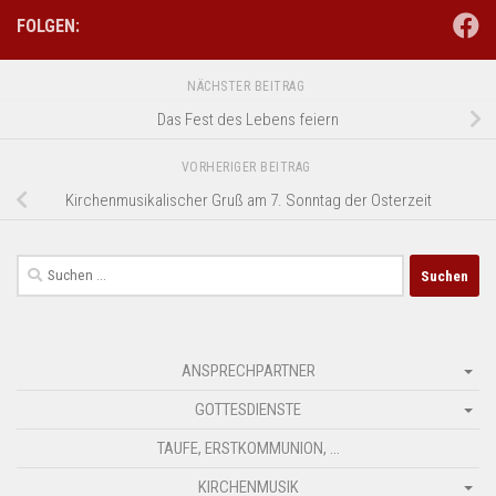
FOLGEN:
NÄCHSTER BEITRAG
Das Fest des Lebens feiern
VORHERIGER BEITRAG
Kirchenmusikalischer Gruß am 7. Sonntag der Osterzeit
Suchen
nach:
ANSPRECHPARTNER
GOTTESDIENSTE
TAUFE, ERSTKOMMUNION, …
KIRCHENMUSIK