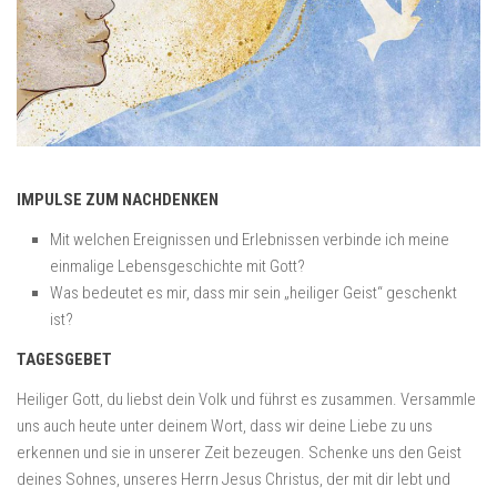
IMPULSE ZUM NACHDENKEN
Mit welchen Ereignissen und Erlebnissen verbinde ich meine
einmalige Lebensgeschichte mit Gott?
Was bedeutet es mir, dass mir sein „heiliger Geist“ geschenkt
ist?
TAGESGEBET
Heiliger Gott, du liebst dein Volk und führst es zusammen. Versammle
uns auch heute unter deinem Wort, dass wir deine Liebe zu uns
erkennen und sie in unserer Zeit bezeugen. Schenke uns den Geist
deines Sohnes, unseres Herrn Jesus Christus, der mit dir lebt und