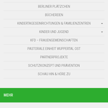
BERLINER PLÄTZCHEN
BÜCHEREIEN
KINDERTAGESEINRICHTUNGEN & FAMILIENZENTREN
KINDER UND JUGEND
KFD – FRAUENGEMEINSCHAFTEN
PASTORALE EINHEIT WUPPERTAL OST
PARTNERPROJEKTE
SCHUTZKONZEPT UND PRÄVENTION
SCHAU HIN & HÖRE ZU
MEHR