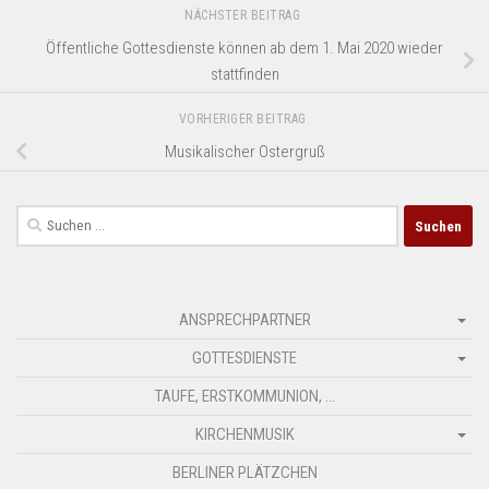
NÄCHSTER BEITRAG
Öffentliche Gottesdienste können ab dem 1. Mai 2020 wieder
stattfinden
VORHERIGER BEITRAG
Musikalischer Ostergruß
Suchen
nach:
ANSPRECHPARTNER
GOTTESDIENSTE
TAUFE, ERSTKOMMUNION, …
KIRCHENMUSIK
BERLINER PLÄTZCHEN