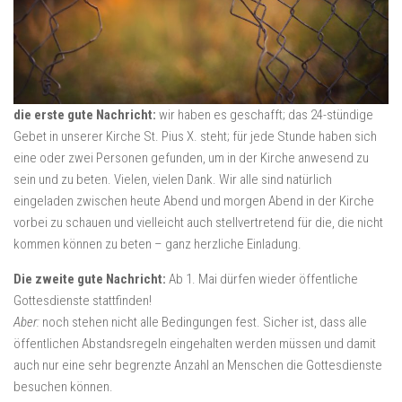
die erste gute Nachricht:
wir haben es geschafft; das 24-stündige
Gebet in unserer Kirche St. Pius X. steht; für jede Stunde haben sich
eine oder zwei Personen gefunden, um in der Kirche anwesend zu
sein und zu beten. Vielen, vielen Dank. Wir alle sind natürlich
eingeladen zwischen heute Abend und morgen Abend in der Kirche
vorbei zu schauen und vielleicht auch stellvertretend für die, die nicht
kommen können zu beten – ganz herzliche Einladung.
Die zweite gute Nachricht:
Ab 1. Mai dürfen wieder öffentliche
Gottesdienste stattfinden!
Aber:
noch stehen nicht alle Bedingungen fest. Sicher ist, dass alle
öffentlichen Abstandsregeln eingehalten werden müssen und damit
auch nur eine sehr begrenzte Anzahl an Menschen die Gottesdienste
besuchen können.