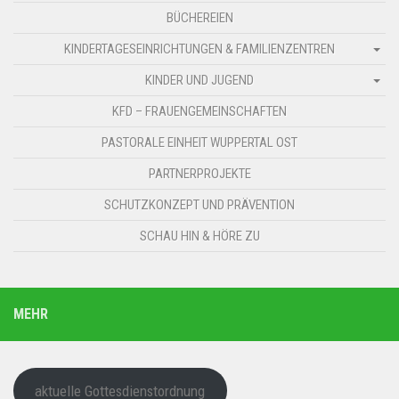
BÜCHEREIEN
KINDERTAGESEINRICHTUNGEN & FAMILIENZENTREN
KINDER UND JUGEND
KFD – FRAUENGEMEINSCHAFTEN
PASTORALE EINHEIT WUPPERTAL OST
PARTNERPROJEKTE
SCHUTZKONZEPT UND PRÄVENTION
SCHAU HIN & HÖRE ZU
MEHR
aktuelle Gottesdienstordnung