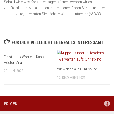
Sobald wir etwas Konkretes sagen können, werden wir es
veröffentlichen: Alle aktuellen Informationen finden Sie auf unserer
Internetseite; oder rufen Sie nächste Woche einfach an (660433).
FÜR DICH VIELLEICHT EBENFALLS INTERESSANT …
Ein offenes Wort von Kaplan
Héctor Miranda
Wir warten auf’s Christkind
20. JUNI 2023
12. DEZEMBER 2021
FOLGEN: